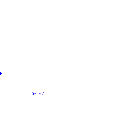
Seite 7