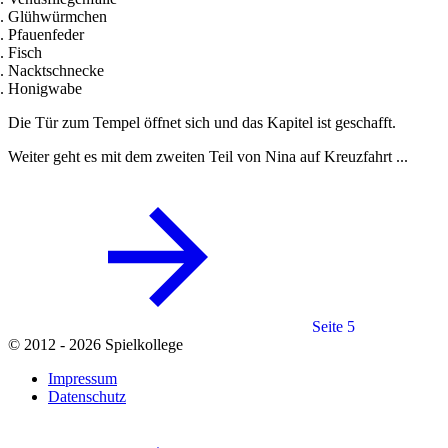
Glühwürmchen
Pfauenfeder
Fisch
Nacktschnecke
Honigwabe
Die Tür zum Tempel öffnet sich und das Kapitel ist geschafft.
Weiter geht es mit dem zweiten Teil von Nina auf Kreuzfahrt ...
Seite 5
© 2012 - 2026 Spielkollege
Impressum
Datenschutz