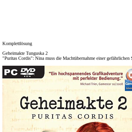
Komplettlösung
Geheimakte Tunguska 2
"Puritas Cordis": Nina muss die Machtübernahme einer gefährlichen 