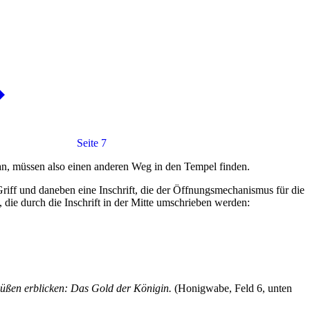
Seite 7
, müssen also einen anderen Weg in den Tempel finden.
ff und daneben eine Inschrift, die der Öffnungsmechanismus für die
 die durch die Inschrift in der Mitte umschrieben werden:
n Füßen erblicken: Das Gold der Königin.
(Honigwabe, Feld 6, unten