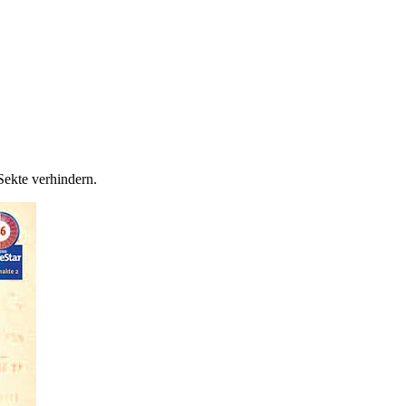
Sekte verhindern.