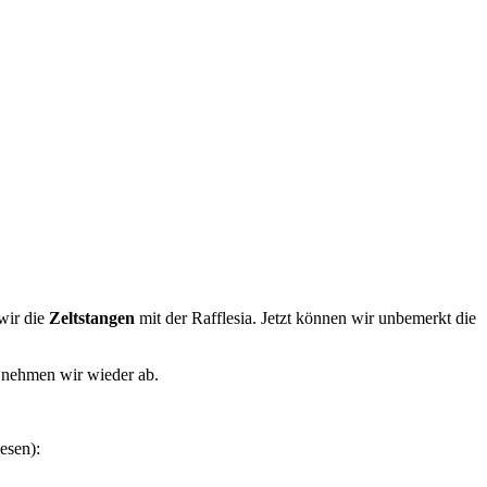
wir die
Zeltstangen
mit der Rafflesia. Jetzt können wir unbemerkt die
 nehmen wir wieder ab.
esen):