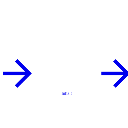
Inhalt