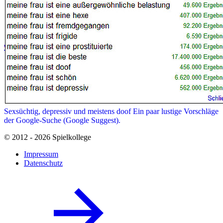
Sexsüchtig, depressiv und meistens doof
Ein paar lustige Vorschläge
der Google-Suche (Google Suggest).
© 2012 - 2026 Spielkollege
Impressum
Datenschutz