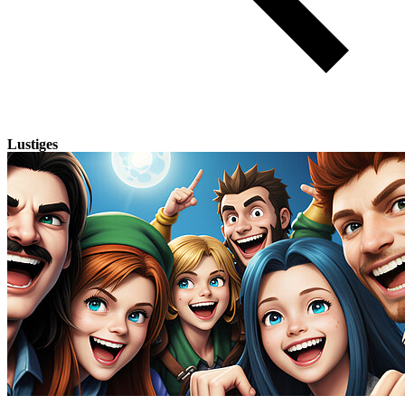
Lustiges