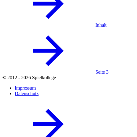
Inhalt
Seite 3
© 2012 - 2026 Spielkollege
Impressum
Datenschutz