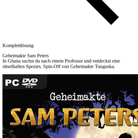
Komplettlösung
Geheimakte Sam Peters
In Ghana suchst du nach einem Professor und entdeckst eine
rätselhaften Spezies. Spin-Off von Geheimakte Tunguska.