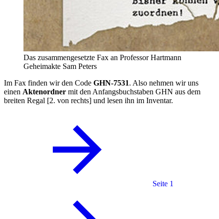
Das zusammengesetzte Fax an Professor Hartmann
Geheimakte Sam Peters
Im Fax finden wir den Code
GHN-7531
. Also nehmen wir uns
einen
Aktenordner
mit den Anfangsbuchstaben GHN aus dem
breiten Regal [2. von rechts] und lesen ihn im Inventar.
Seite 1