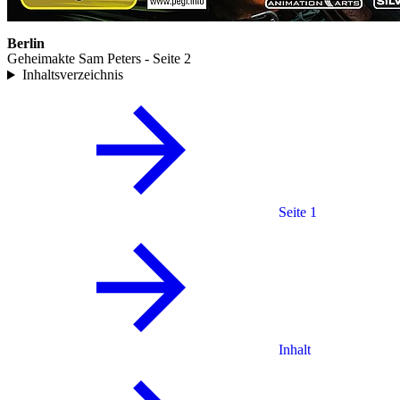
Berlin
Geheimakte Sam Peters - Seite 2
Inhaltsverzeichnis
Seite 1
Inhalt