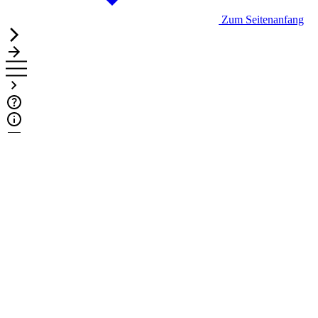
Zum Seitenanfang