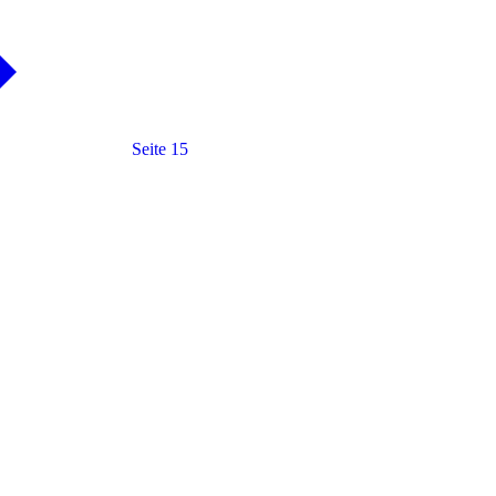
Seite 15