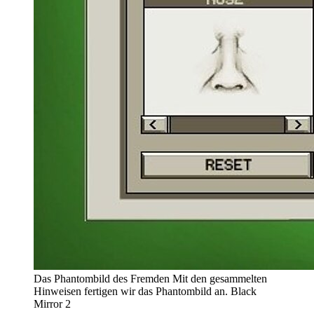
Das Phantombild des Fremden
Mit den gesammelten
Hinweisen fertigen wir das Phantombild an.
Black
Mirror 2