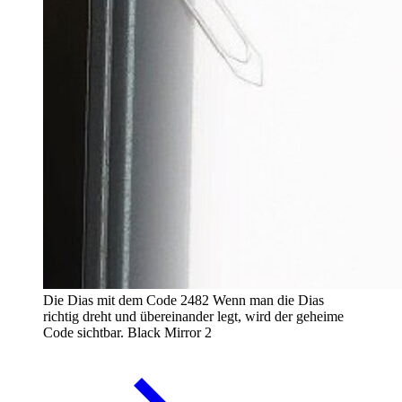
Die Dias mit dem Code 2482
Wenn man die Dias
richtig dreht und übereinander legt, wird der geheime
Code sichtbar.
Black Mirror 2