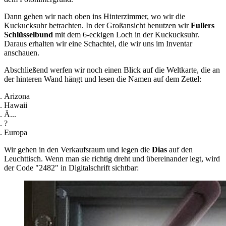
Dann gehen wir nach oben ins Hinterzimmer, wo wir die
Kuckucksuhr betrachten. In der Großansicht benutzen wir
Fullers
Schlüsselbund
mit dem 6-eckigen Loch in der Kuckucksuhr.
Daraus erhalten wir eine Schachtel, die wir uns im Inventar
anschauen.
Abschließend werfen wir noch einen Blick auf die Weltkarte, die an
der hinteren Wand hängt und lesen die Namen auf dem Zettel:
Arizona
Hawaii
Ä...
?
Europa
Wir gehen in den Verkaufsraum und legen die
Dias
auf den
Leuchttisch. Wenn man sie richtig dreht und übereinander legt, wird
der Code "2482" in Digitalschrift sichtbar: