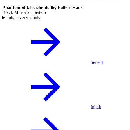
Phantombild, Leichenhalle, Fullers Haus
Black Mirror 2 - Seite 5
Inhaltsverzeichnis
Seite 4
Inhalt