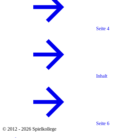
Seite 4
Inhalt
Seite 6
© 2012 - 2026 Spielkollege