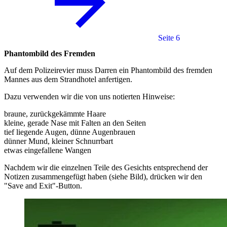
Seite 6
Phantombild des Fremden
Auf dem Polizeirevier muss Darren ein Phantombild des fremden
Mannes aus dem Strandhotel anfertigen.
Dazu verwenden wir die von uns notierten Hinweise:
braune, zurückgekämmte Haare
kleine, gerade Nase mit Falten an den Seiten
tief liegende Augen, dünne Augenbrauen
dünner Mund, kleiner Schnurrbart
etwas eingefallene Wangen
Nachdem wir die einzelnen Teile des Gesichts entsprechend der
Notizen zusammengefügt haben (siehe Bild), drücken wir den
"Save and Exit"-Button.