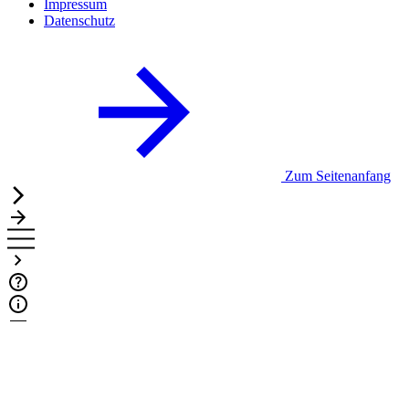
Impressum
Datenschutz
Zum Seitenanfang