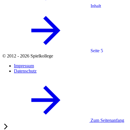
Inhalt
Seite 5
© 2012 - 2026 Spielkollege
Impressum
Datenschutz
Zum Seitenanfang