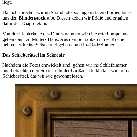
liegt.
Danach sprechen wir im Strandhotel solange mit dem Portier, bis er
uns den
Blindenstock
gibt. Diesen geben wir Eddie und erhalten
dafür den Diaprojektor.
Von der Lichterkette des Diners nehmen wir eine rote Lampe und
gehen dann zu Mutters Haus. Aus den Schränken in der Küche
nehmen wir eine Schale und gehen damit ins Badezimmer.
Das Schieberätsel im Sekretär
Nachdem die Fotos entwickelt sind, gehen wir ins Schlafzimmer
und betrachten den Sekretär. In der Großansicht klicken wir auf das
Schieberätsel, das wir wie gewohnt lösen.