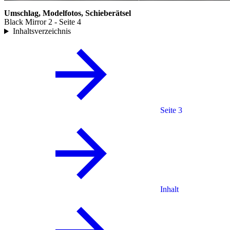
Umschlag, Modelfotos, Schieberätsel
Black Mirror 2 - Seite 4
Inhaltsverzeichnis
Seite 3
Inhalt