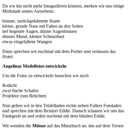
Da wir ihn nicht mehr fotografieren können, merken wir uns einige
Merkmale seines Aussehens:
braune, zurückgekämmte Haare
kleine, gerade Nase mit Falten an den Seiten
tief liegende Augen, dünne Augenbrauen
dünner Mund, kleiner Schnurrbart
etwas eingefallene Wangen
Dann sprechen wir nochmal mit dem Portier und verlassen das
Hotel.
Angelinas Modelfotos entwickeln
Um die Fotos zu entwickeln brauchen wir noch
Rotlicht
zwei flache Schalen
Projektor zum Belichten
Nun gehen wir in den Trödelladen rechts neben Fullers Fotoladen
und sprechen mit dem Besitzer Eddie. Danach schauen wir uns das
Funkgerät an und reden nochmal mit dem blinden Eddie.
Wir wenden die
Münze
auf das Münzbuch an, das auf dem Tresen