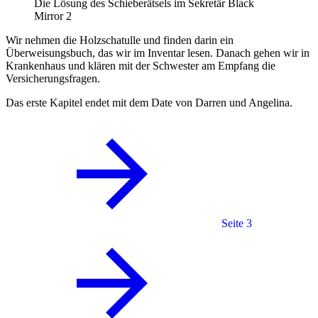
Die Lösung des Schieberätsels im Sekretär
Black
Mirror 2
Wir nehmen die Holzschatulle und finden darin ein
Überweisungsbuch, das wir im Inventar lesen. Danach gehen wir in
Krankenhaus und klären mit der Schwester am Empfang die
Versicherungsfragen.
Das erste Kapitel endet mit dem Date von Darren und Angelina.
Seite 3