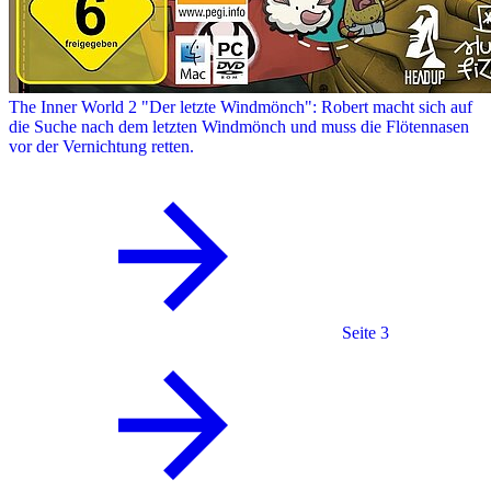
The Inner World 2
"Der letzte Windmönch": Robert macht sich auf
die Suche nach dem letzten Windmönch und muss die Flötennasen
vor der Vernichtung retten.
Seite 3