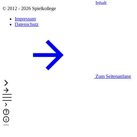
Inhalt
© 2012 - 2026 Spielkollege
Impressum
Datenschutz
Zum Seitenanfang