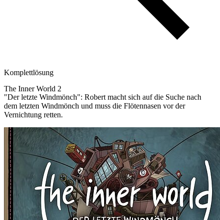
Komplettlösung
The Inner World 2
"Der letzte Windmönch": Robert macht sich auf die Suche nach
dem letzten Windmönch und muss die Flötennasen vor der
Vernichtung retten.