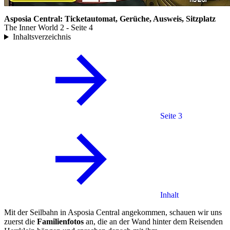
Asposia Central: Ticketautomat, Gerüche, Ausweis, Sitzplatz
The Inner World 2 - Seite 4
Inhaltsverzeichnis
Seite 3
Inhalt
Mit der Seilbahn in Asposia Central angekommen, schauen wir uns
zuerst die
Familienfotos
an, die an der Wand hinter dem Reisenden