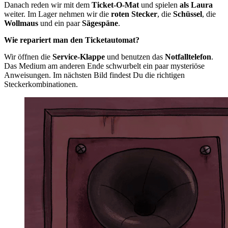
Danach reden wir mit dem
Ticket-O-Mat
und spielen
als Laura
weiter. Im Lager nehmen wir die
roten Stecker
, die
Schüssel
, die
Wollmaus
und ein paar
Sägespäne
.
Wie repariert man den Ticketautomat?
Wir öffnen die
Service-Klappe
und benutzen das
Notfalltelefon
.
Das Medium am anderen Ende schwurbelt ein paar mysteriöse
Anweisungen. Im nächsten Bild findest Du die richtigen
Steckerkombinationen.