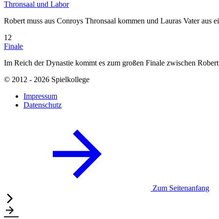
Thronsaal und Labor
Robert muss aus Conroys Thronsaal kommen und Lauras Vater aus ei
12
Finale
Im Reich der Dynastie kommt es zum großen Finale zwischen Robert
© 2012 - 2026 Spielkollege
Impressum
Datenschutz
Zum Seitenanfang