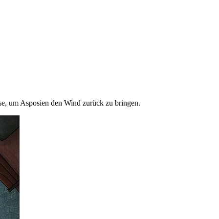
ise, um Asposien den Wind zurück zu bringen.