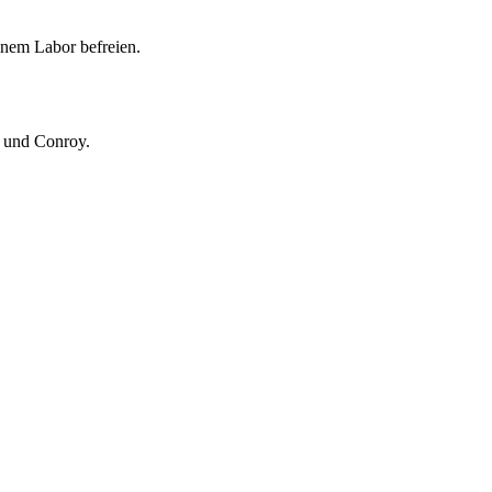
nem Labor befreien.
 und Conroy.