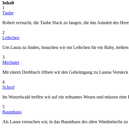
Inhalt
1
Taube
Robert versucht, die Taube Hack zu fangen, die das Amulett des Herr
2
Leibchen
Um Laura zu finden, brauchen wir ein Leibchen für ein Baby, treibe
3
Mechater
Mit einem Drehbuch öffnen wir den Geheimgang zu Lauras Versteck 
4
Schrof
Im Wurzelwald treffen wir auf ein seltsames Wesen und müssen eine
5
Baumhaus
Als Laura versuchen wir, in das Baumhaus des alten Windmönchs zu 