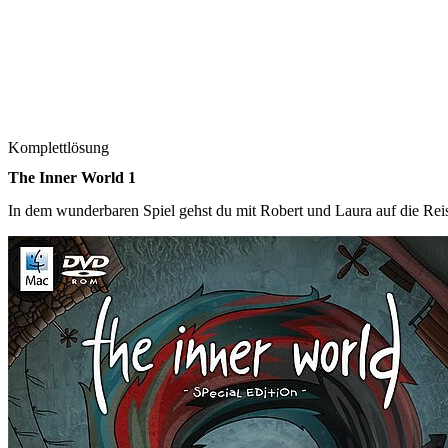
Komplettlösung
The Inner World 1
In dem wunderbaren Spiel gehst du mit Robert und Laura auf die Re