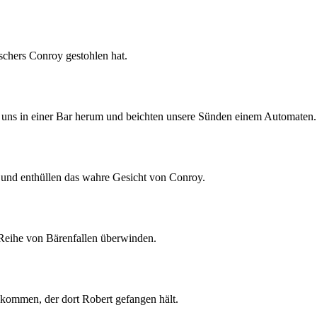
schers Conroy gestohlen hat.
n uns in einer Bar herum und beichten unsere Sünden einem Automaten.
und enthüllen das wahre Gesicht von Conroy.
 Reihe von Bärenfallen überwinden.
kommen, der dort Robert gefangen hält.