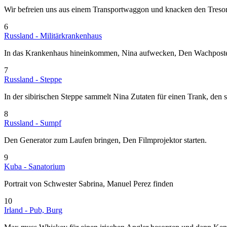
Wir befreien uns aus einem Transportwaggon und knacken den Tresor 
6
Russland - Militärkrankenhaus
In das Krankenhaus hineinkommen, Nina aufwecken, Den Wachposten 
7
Russland - Steppe
In der sibirischen Steppe sammelt Nina Zutaten für einen Trank, den
8
Russland - Sumpf
Den Generator zum Laufen bringen, Den Filmprojektor starten.
9
Kuba - Sanatorium
Portrait von Schwester Sabrina, Manuel Perez finden
10
Irland - Pub, Burg