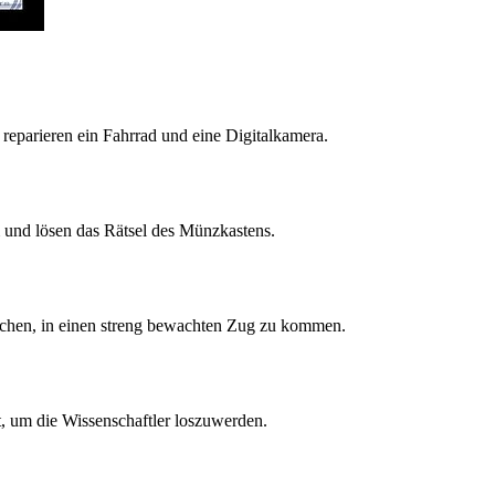
eparieren ein Fahrrad und eine Digitalkamera.
und lösen das Rätsel des Münzkastens.
uchen, in einen streng bewachten Zug zu kommen.
, um die Wissenschaftler loszuwerden.