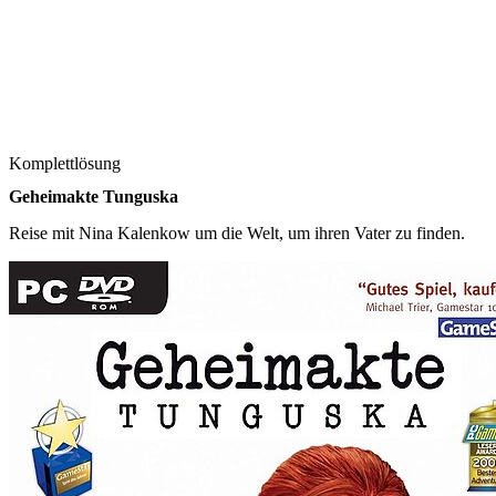
Komplettlösung
Geheimakte Tunguska
Reise mit Nina Kalenkow um die Welt, um ihren Vater zu finden.