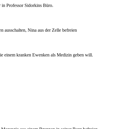
in Professor Sidorkins Büro.
ausschalten, Nina aus der Zelle befreien
 sie einem kranken Ewenken als Medizin geben will.